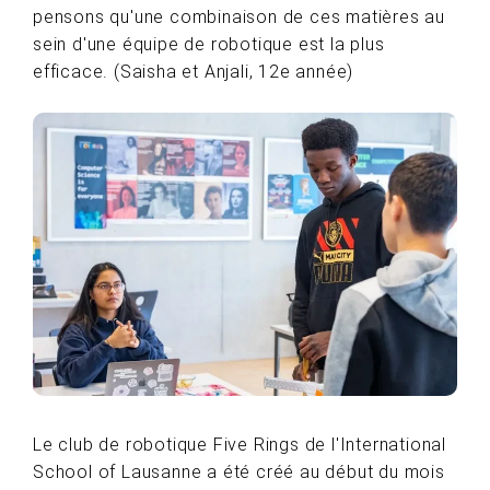
pensons qu'une combinaison de ces matières au
sein d'une équipe de robotique est la plus
efficace. (Saisha et Anjali, 12e année)
Le club de robotique Five Rings de l'International
School of Lausanne a été créé au début du mois