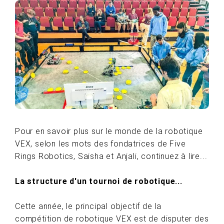
Pour en savoir plus sur le monde de la robotique
VEX, selon les mots des fondatrices de Five
Rings Robotics, Saisha et Anjali, continuez à lire...
La structure d'un tournoi de robotique...
Cette année, le principal objectif de la
compétition de robotique VEX est de disputer des