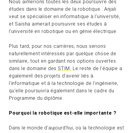
Nous aimerions toutes les deux poursuivre des
études dans le domaine de la robotique : Anjali
veut se spécialiser en informatique à l'université,
et Saisha aimerait poursuivre ses études à
l'université en robotique ou en génie électrique.
Plus tard, pour nos carrières, nous serions
naturellement intéressés par quelque chose de
similaire, tout en gardant nos options ouvertes
dans le domaine des
STIM.
Le reste de l'équipe a
également des projets d'avenir liés à
l'informatique et à la technologie de l'ingénierie,
qu'elle poursuivra également dans le cadre du
Programme du diplôme.
Pourquoi la robotique est-elle importante ?
Dans le monde d'aujourd'hui, où la technologie est