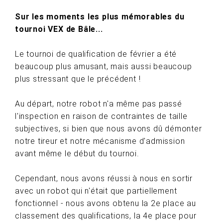
Sur les moments les plus mémorables du
tournoi VEX de Bâle...
Le tournoi de qualification de février a été
beaucoup plus amusant, mais aussi beaucoup
plus stressant que le précédent !
Au départ, notre robot n'a même pas passé
l'inspection en raison de contraintes de taille
subjectives, si bien que nous avons dû démonter
notre tireur et notre mécanisme d'admission
avant même le début du tournoi.
Cependant, nous avons réussi à nous en sortir
avec un robot qui n'était que partiellement
fonctionnel - nous avons obtenu la 2e place au
classement des qualifications, la 4e place pour