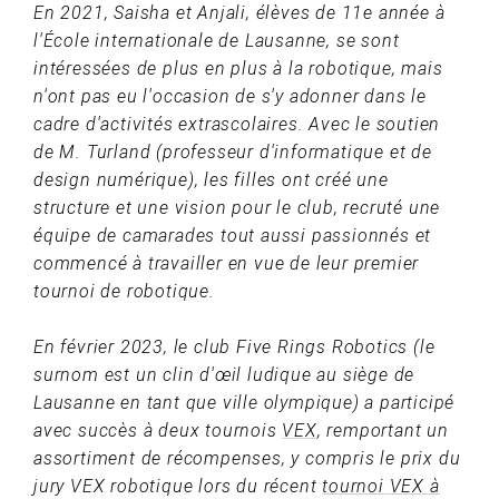
En 2021, Saisha et Anjali, élèves de 11e année à
l'École internationale de Lausanne, se sont
intéressées de plus en plus à la robotique, mais
n'ont pas eu l'occasion de s'y adonner dans le
cadre d'activités extrascolaires.
Avec le soutien
de M. Turland (professeur d'informatique et de
design numérique), les filles ont créé une
structure et une vision pour le club, recruté une
équipe de camarades tout aussi passionnés et
commencé à travailler en vue de leur premier
tournoi de robotique.
En février 2023, le club Five Rings Robotics (le
surnom est un clin d'œil ludique au siège de
Lausanne en tant que ville olympique) a participé
avec succès à deux tournois
VEX
, remportant un
assortiment de récompenses, y compris le prix du
jury VEX robotique lors du récent
tournoi VEX à