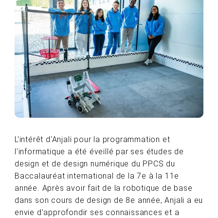
L'intérêt d'Anjali pour la programmation et
l'informatique a été éveillé par ses études de
design et de design numérique du PPCS du
Baccalauréat international de la 7e à la 11e
année. Après avoir fait de la robotique de base
dans son cours de design de 8e année, Anjali a eu
envie d'approfondir ses connaissances et a