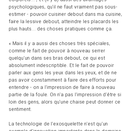
psychologiques, qu'il ne faut vraiment pas sous-
estimer - pouvoir cuisiner debout dans ma cuisine,
faire la lessive debout, atteindre les placards les
plus hauts... des choses pratiques comme ça.
« Mais il y a aussi des choses très spéciales,
comme le fait de pouvoir à nouveau serrer
quelqu'un dans ses bras debout, ce qui est
absolument indescriptible. Et le fait de pouvoir
parler aux gens les yeux dans les yeux, et de ne
pas avoir constamment à faire des efforts pour
entendre - on a l'impression de faire à nouveau
partie de la foule. On n'a pas l'impression d'être si
loin des gens, alors qu'une chaise peut donner ce
sentiment.
La technologie de l'exosquelette n'est qu'un