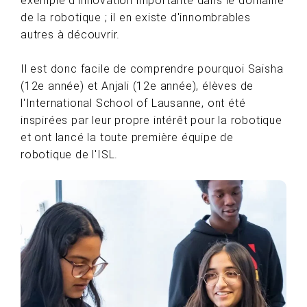
exemple d'innovation importante dans le domaine
de la robotique ; il en existe d'innombrables
autres à découvrir.
Il est donc facile de comprendre pourquoi Saisha
(12e année) et Anjali (12e année), élèves de
l'International School of Lausanne, ont été
inspirées par leur propre intérêt pour la robotique
et ont lancé la toute première équipe de
robotique de l'ISL.