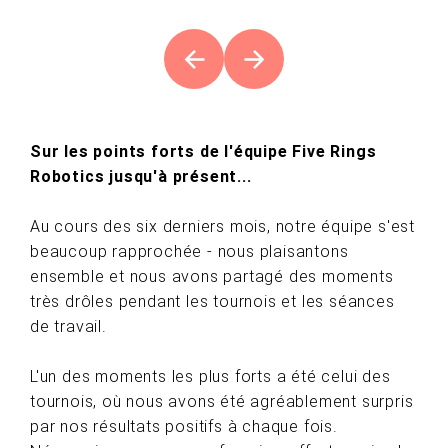
Sur les points forts de l'équipe Five Rings
Robotics jusqu'à présent...
Au cours des six derniers mois, notre équipe s'est
beaucoup rapprochée - nous plaisantons
ensemble et nous avons partagé des moments
très drôles pendant les tournois et les séances
de travail.
L'un des moments les plus forts a été celui des
tournois, où nous avons été agréablement surpris
par nos résultats positifs à chaque fois.