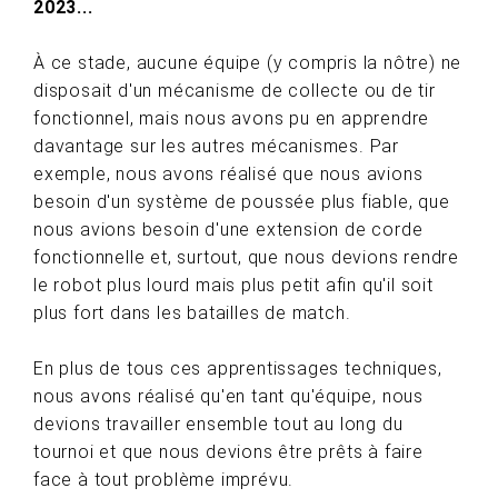
2023...
À ce stade, aucune équipe (y compris la nôtre) ne
disposait d'un mécanisme de collecte ou de tir
fonctionnel, mais nous avons pu en apprendre
davantage sur les autres mécanismes. Par
exemple, nous avons réalisé que nous avions
besoin d'un système de poussée plus fiable, que
nous avions besoin d'une extension de corde
fonctionnelle et, surtout, que nous devions rendre
le robot plus lourd mais plus petit afin qu'il soit
plus fort dans les batailles de match.
En plus de tous ces apprentissages techniques,
nous avons réalisé qu'en tant qu'équipe, nous
devions travailler ensemble tout au long du
tournoi et que nous devions être prêts à faire
face à tout problème imprévu.