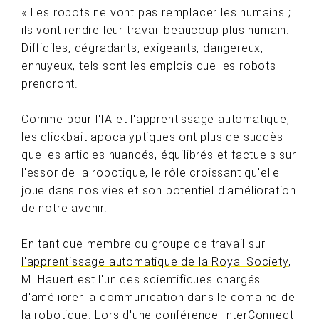
« Les robots ne vont pas remplacer les humains ;
ils vont rendre leur travail beaucoup plus humain.
Difficiles, dégradants, exigeants, dangereux,
ennuyeux, tels sont les emplois que les robots
prendront.
Comme pour l'IA et l'apprentissage automatique,
les clickbait apocalyptiques ont plus de succès
que les articles nuancés, équilibrés et factuels sur
l'essor de la robotique, le rôle croissant qu'elle
joue dans nos vies et son potentiel d'amélioration
de notre avenir.
En tant que membre du
groupe de travail sur
l'apprentissage automatique de la Royal Society
,
M. Hauert est l'un des scientifiques chargés
d'améliorer la communication dans le domaine de
la robotique. Lors d'une conférence InterConnect