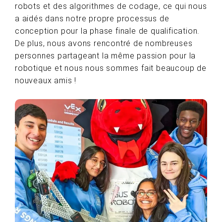
robots et des algorithmes de codage, ce qui nous
a aidés dans notre propre processus de
conception pour la phase finale de qualification.
De plus, nous avons rencontré de nombreuses
personnes partageant la même passion pour la
robotique et nous nous sommes fait beaucoup de
nouveaux amis !