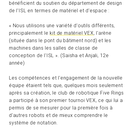
bénéficient du soutien du département de design
de l'ISL en termes de matériel et d'espace :
« Nous utilisons une variété d'outils différents,
principalement le
kit de matériel VEX
, l'arène
(située dans le pont du bâtiment nord) et les
machines dans les salles de classe de
conception de l'ISL ». (Saisha et Anjali, 12e
année)
Les compétences et l'engagement de la nouvelle
équipe étaient tels que, quelques mois seulement
après sa création, le club de robotique Five Rings
a participé à son premier tournoi VEX, ce qui lui a
permis de se mesurer pour la première fois à
d'autres robots et de mieux comprendre le
système de notation.