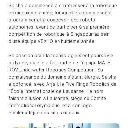
Saisha a commencé à s'intéresser à la robotique
en cinquième année, lorsqu'elle a commencé à
programmer et à concevoir des robots
autonomes, avant de participer à sa première
compétition de robotique à Singapour au sein
d'une équipe VEX IQ en huitième année.
Sa passion pour la technologie s'est poursuivie
au lycée, où elle a fait partie de l'équipe MATE
ROV Underwater Robotics Competition. Sa
connaissance du domaine s'étant élargie, Saisha
a cofondé, avec Anjali, le Five Rings Robotics de
l'École internationale de Lausanne - le nom
faisant allusion à Lausanne, siège du Comité
international olympique, et à son logo
emblématique des cinq anneaux.