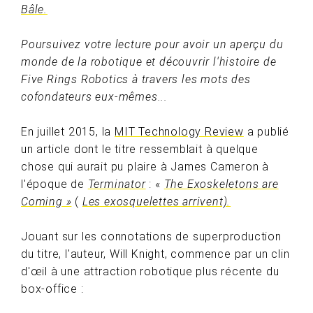
Bâle.
Poursuivez votre lecture pour avoir un aperçu du
monde de la robotique et découvrir l'histoire de
Five Rings Robotics à travers les mots des
cofondateurs eux-mêmes...
En juillet 2015, la
MIT Technology Review
a publié
un article dont le titre ressemblait à quelque
chose qui aurait pu plaire à James Cameron à
l'époque de
Terminator
: «
The Exoskeletons are
Coming »
(
Les exosquelettes arrivent).
Jouant sur les connotations de superproduction
du titre, l'auteur, Will Knight, commence par un clin
d'œil à une attraction robotique plus récente du
box-office :