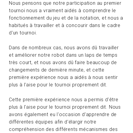
Nous pensons que notre participation au premier
tournoi nous a vraiment aidés à comprendre le
fonctionnement du jeu et de la notation, et nous a
habitués à travailler et à concourir dans le cadre
d'un tournoi.
Dans de nombreux cas, nous avons dû travailler
et améliorer notre robot dans un laps de temps
très court, et nous avons dû faire beaucoup de
changements de dernière minute, et cette
première expérience nous a aidés à nous sentir
plus à l'aise pour le tournoi proprement dit.
Cette première expérience nous a permis d'être
plus à l'aise pour le tournoi proprement dit. Nous
avons également eu l'occasion d'apprendre de
différentes équipes afin d'élargir notre
compréhension des différents mécanismes des