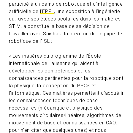
participé à un camp de robotique et d'intelligence
artificielle de
l'EPFL
, une exposition à l'ingénierie
qui, avec ses études scolaires dans les matières
STIM, a constitué la base de sa décision de
travailler avec Saisha à la création de l'équipe de
robotique de l'ISL :
« Les matières du programme de l'École
internationale de Lausanne qui aident à
développer les compétences et les
connaissances pertinentes pour la robotique sont
la physique, la conception du PPCS et
l'informatique. Ces matières permettent d'acquérir
les connaissances techniques de base
nécessaires (mécanique et physique des
mouvements circulaires/linéaires, algorithmes de
mouvement de base et connaissances en CAO,
pour n'en citer que quelques-unes) et nous