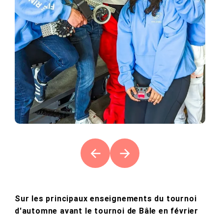
Sur les principaux enseignements du tournoi
d'automne avant le tournoi de Bâle en février