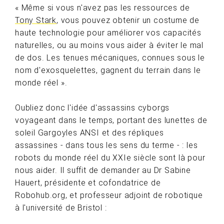
« Même si vous n'avez pas les ressources de
Tony Stark
, vous pouvez obtenir un costume de
haute technologie pour améliorer vos capacités
naturelles, ou au moins vous aider à éviter le mal
de dos. Les tenues mécaniques, connues sous le
nom d'exosquelettes, gagnent du terrain dans le
monde réel ».
Oubliez donc l'idée d'assassins cyborgs
voyageant dans le temps, portant des lunettes de
soleil Gargoyles ANSI et des répliques
assassines - dans tous les sens du terme - : les
robots du monde réel du XXIe siècle sont là pour
nous aider. Il suffit de demander au Dr Sabine
Hauert, présidente et cofondatrice de
Robohub.org, et professeur adjoint de robotique
à l'université de Bristol :