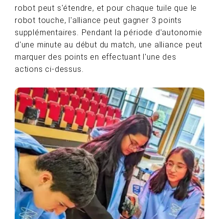
robot peut s'étendre, et pour chaque tuile que le
robot touche, l'alliance peut gagner 3 points
supplémentaires. Pendant la période d'autonomie
d'une minute au début du match, une alliance peut
marquer des points en effectuant l'une des
actions ci-dessus.