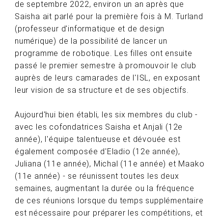
de septembre 2022, environ un an après que
Saisha ait parlé pour la première fois à M. Turland
(professeur d'informatique et de design
numérique) de la possibilité de lancer un
programme de robotique. Les filles ont ensuite
passé le premier semestre à promouvoir le club
auprès de leurs camarades de l'ISL, en exposant
leur vision de sa structure et de ses objectifs.
Aujourd'hui bien établi, les six membres du club -
avec les cofondatrices Saisha et Anjali (12e
année), l'équipe talentueuse et dévouée est
également composée d'Eladio (12e année),
Juliana (11e année), Michal (11e année) et Maako
(11e année) - se réunissent toutes les deux
semaines, augmentant la durée ou la fréquence
de ces réunions lorsque du temps supplémentaire
est nécessaire pour préparer les compétitions, et