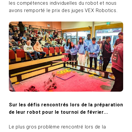
les compétences individuelles du robot et nous
avons remporté le prix des juges VEX Robotics.
Sur les défis rencontrés lors de la préparation
de leur robot pour le tournoi de février...
Le plus gros problème rencontré lors de la