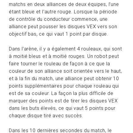
matchs en deux alliances de deux équipes, l'une
étant bleue et l'autre rouge. Lorsque la période
de contrôle du conducteur commence, une
alliance peut pousser les disques VEX vers son
objectif bas, ce qui vaut 1 point par disque.
Dans l'arène, il y a également 4 rouleaux, qui sont
à moitié bleus et à moitié rouges. Un robot peut
faire tourner le rouleau de façon à ce que la
couleur de son alliance soit orientée vers le haut,
et à la fin du match, une alliance peut obtenir 10
points supplémentaires pour chaque rouleau qui
est de sa couleur. La façon la plus difficile de
marquer des points est de tirer les disques VEX
dans les buts élevés, ce qui vaut 5 points pour
chaque disque tiré avec succès.
Dans les 10 dernières secondes du match, le