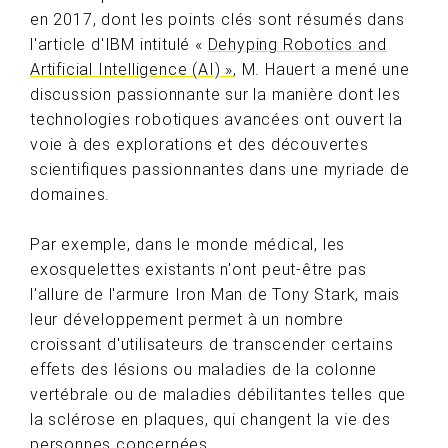
en 2017, dont les points clés sont résumés dans
l'article d'IBM intitulé «
Dehyping Robotics and
Artificial Intelligence (AI) »
, M. Hauert a mené une
discussion passionnante sur la manière dont les
technologies robotiques avancées ont ouvert la
voie à des explorations et des découvertes
scientifiques passionnantes dans une myriade de
domaines.
Par exemple, dans le monde médical, les
exosquelettes existants n'ont peut-être pas
l'allure de l'armure Iron Man de Tony Stark, mais
leur développement permet à un nombre
croissant d'utilisateurs de transcender certains
effets des lésions ou maladies de la colonne
vertébrale ou de maladies débilitantes telles que
la sclérose en plaques, qui changent la vie des
personnes concernées.