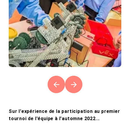
Sur l'expérience de la participation au premier
tournoi de l'équipe à l'automne 2022...