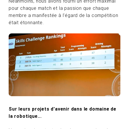
Néanmoins, nous avons fourni un effort maximal
pour chaque match et la passion que chaque
membre a manifestée à l'égard de la compétition
était étonnante.
Sur leurs projets d'avenir dans le domaine de
la robotique...