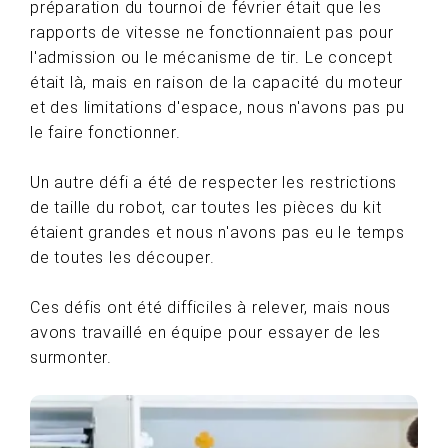
préparation du tournoi de février était que les
rapports de vitesse ne fonctionnaient pas pour
l'admission ou le mécanisme de tir. Le concept
était là, mais en raison de la capacité du moteur
et des limitations d'espace, nous n'avons pas pu
le faire fonctionner.
Un autre défi a été de respecter les restrictions
de taille du robot, car toutes les pièces du kit
étaient grandes et nous n'avons pas eu le temps
de toutes les découper.
Ces défis ont été difficiles à relever, mais nous
avons travaillé en équipe pour essayer de les
surmonter.