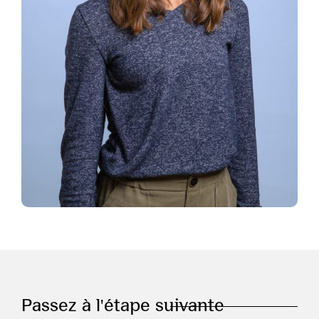
Passez à l'étape suivante