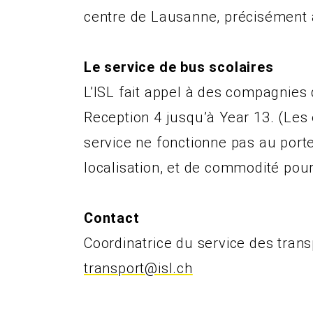
centre de Lausanne, précisément à 
Le service de bus scolaires
L’ISL fait appel à des compagnies 
Reception 4 jusqu’à Year 13. (Les
service ne fonctionne pas au porte
localisation, et de commodité pou
Contact
Coordinatrice du service des trans
transport@isl.ch