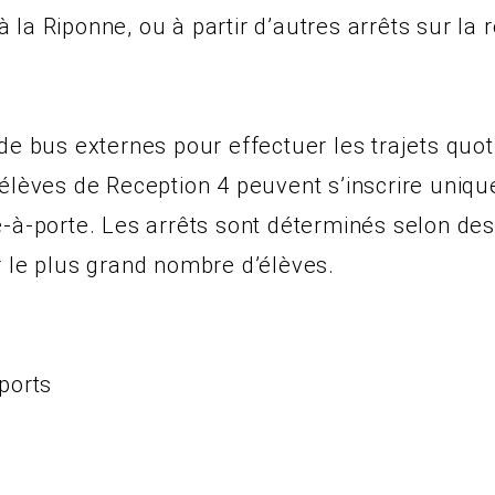
la Riponne, ou à partir d’autres arrêts sur la r
de bus externes pour effectuer les trajets quot
 élèves de Reception 4 peuvent s’inscrire uniq
-à-porte. Les arrêts sont déterminés selon des 
r le plus grand nombre d’élèves.
ports