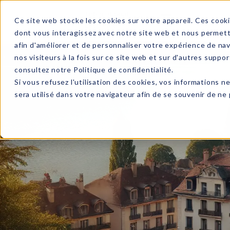
MENU
Ce site web stocke les cookies sur votre appareil. Ces cooki
dont vous interagissez avec notre site web et nous permett
afin d'améliorer et de personnaliser votre expérience de nav
nos visiteurs à la fois sur ce site web et sur d'autres suppor
consultez notre
Politique de confidentialité
.
Si vous refusez l'utilisation des cookies, vos informations ne
sera utilisé dans votre navigateur afin de se souvenir de ne