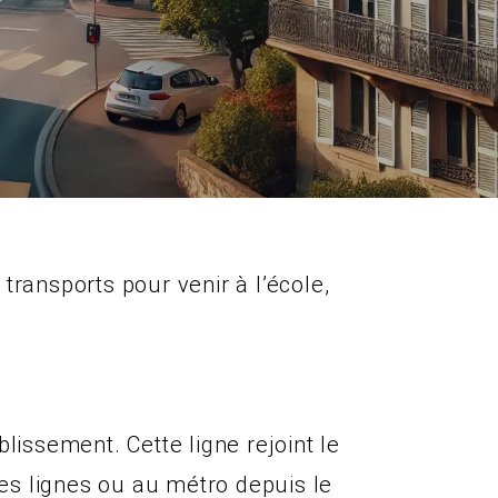
transports pour venir à l’école,
issement. Cette ligne rejoint le
es lignes ou au métro depuis le