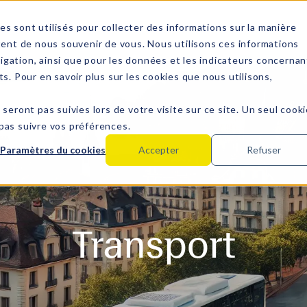
es sont utilisés pour collecter des informations sur la manière
ent de nous souvenir de vous. Nous utilisons ces informations
igation, ainsi que pour les données et les indicateurs concernan
ts. Pour en savoir plus sur les cookies que nous utilisons,
 seront pas suivies lors de votre visite sur ce site. Un seul cook
 pas suivre vos préférences.
Paramètres du cookies
Accepter
Refuser
Transport