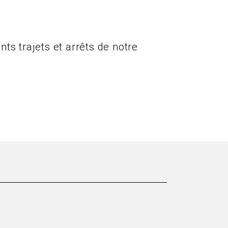
ts trajets et arrêts de notre