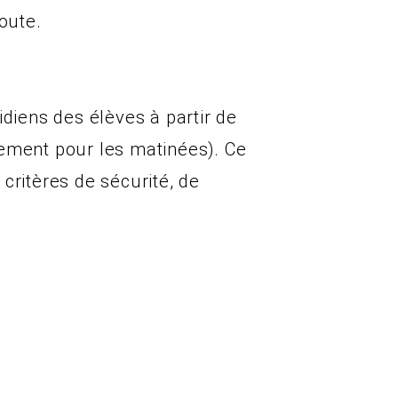
oute.
idiens des élèves à partir de
uement pour les matinées). Ce
critères de sécurité, de