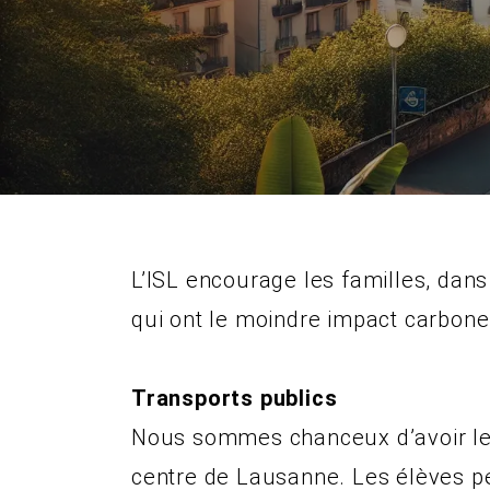
L’ISL encourage les familles, dans
qui ont le moindre impact carbone
Transports publics
Nous sommes chanceux d’avoir le t
centre de Lausanne. Les élèves pe